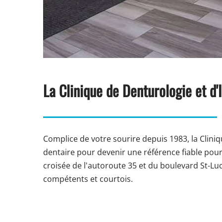
La Clinique de Denturologie et d'
Complice de votre sourire depuis 1983, la Clini
dentaire pour devenir une référence fiable pour 
croisée de l'autoroute 35 et du boulevard St-Lu
compétents et courtois.