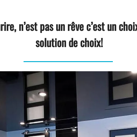
rire, n’est pas un rêve c’est un cho
solution de choix!