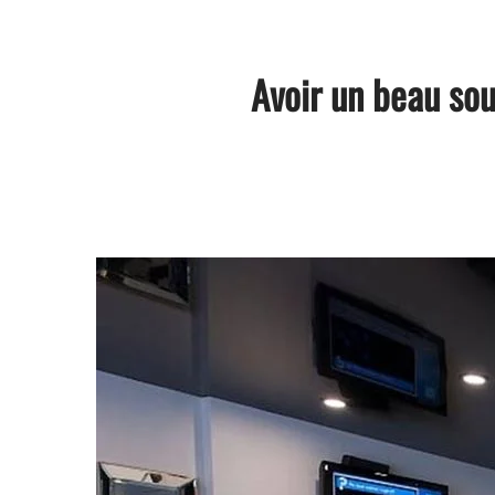
Avoir un beau sou