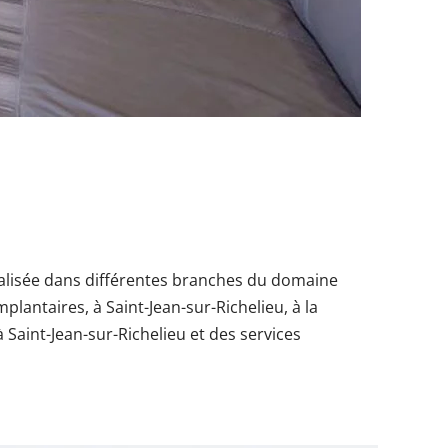
cialisée dans différentes branches du domaine
lantaires, à Saint-Jean-sur-Richelieu, à la
Saint-Jean-sur-Richelieu et des services