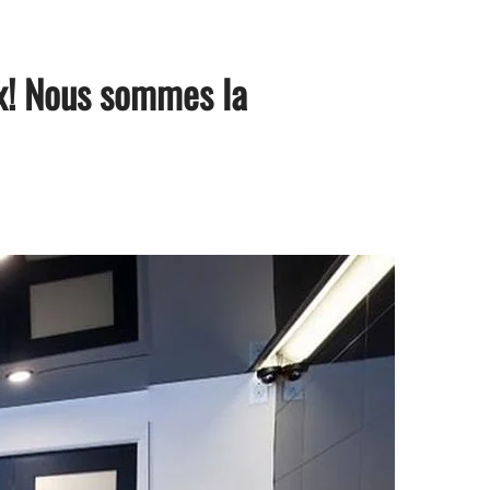
ix! Nous sommes la