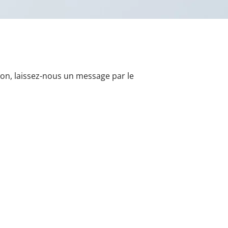
ion, laissez-nous un message par le
ture