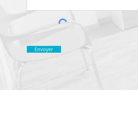
Envoyer