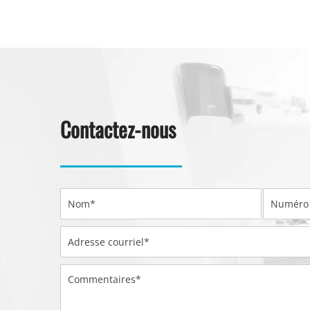
Contactez-nous