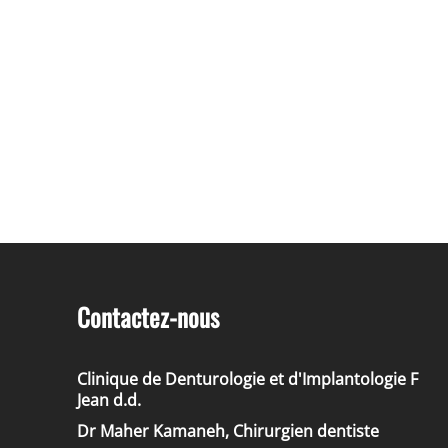
Contactez-nous
Clinique de Denturologie et d'Implantologie F
Jean d.d.
Dr Maher Kamaneh, Chirurgien dentiste