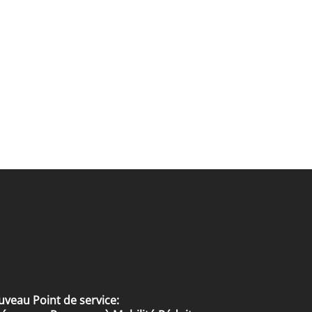
veau Point de service: